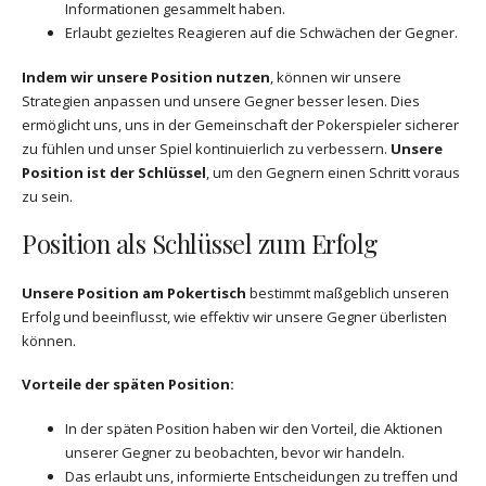
Informationen gesammelt haben.
Erlaubt gezieltes Reagieren auf die Schwächen der Gegner.
Indem wir unsere Position nutzen
, können wir unsere
Strategien anpassen und unsere Gegner besser lesen. Dies
ermöglicht uns, uns in der Gemeinschaft der Pokerspieler sicherer
zu fühlen und unser Spiel kontinuierlich zu verbessern.
Unsere
Position ist der Schlüssel
, um den Gegnern einen Schritt voraus
zu sein.
Position als Schlüssel zum Erfolg
Unsere Position am Pokertisch
bestimmt maßgeblich unseren
Erfolg und beeinflusst, wie effektiv wir unsere Gegner überlisten
können.
Vorteile der späten Position:
In der späten Position haben wir den Vorteil, die Aktionen
unserer Gegner zu beobachten, bevor wir handeln.
Das erlaubt uns, informierte Entscheidungen zu treffen und