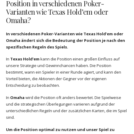
Position in verschiedenen Poker-
Varianten wie Texas Hold’em oder
Omaha?
In verschiedenen Poker-Varianten wie Texas Hold’em oder
Omaha ändert sich die Bedeutung der Position je nach den
spezifischen Regeln des Spiels.
In
Texas Hold’em
kann die Position einen großen Einfluss auf
unsere Strategie und Gewinnchancen haben. Die Position
bestimmt, wann ein Spieler in einer Runde agiert, und kann den
Vorteil bieten, die Aktionen der Gegner vor der eigenen
Entscheidung zu beobachten.
In
Omaha
wird die Position oft anders bewertet. Die Spielweise
und die strategischen Überlegungen variieren aufgrund der
unterschiedlichen Regeln und der zusätzlichen Karten, die im Spiel
sind.
Um die Position optimal zu nutzen und unser Spiel zu