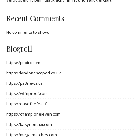
Verdoppelung beim Blackjack : Timing und Taktik erklärt
Recent Comments
No comments to show.
Blogroll
https://pspirc.com
https://londonescaped.co.uk
https://ps3news.ca
https://wffnproof.com
https://dayofdefeat.fi
https://championeleven.com
https://kasynomaxi.com
https://mega-matches.com