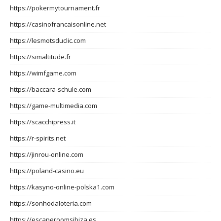
https://pokermytournament.fr
https://casinofrancaisonline.net
https://lesmotsduclic.com
https://simaltitude.fr
https://wimfgame.com
https://baccara-schule.com
https://game-multimedia.com
https://scacchipress.it
https://r-spirits.net
https://jinrou-online.com
https://poland-casino.eu
https://kasyno-online-polska1.com
https://sonhodaloteria.com
https://escaperoomsibiza.es