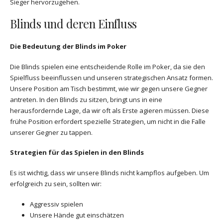
Sieger hervorzugehen.
Blinds und deren Einfluss
Die Bedeutung der Blinds im Poker
Die Blinds spielen eine entscheidende Rolle im Poker, da sie den
Spielfluss beeinflussen und unseren strategischen Ansatz formen.
Unsere Position am Tisch bestimmt, wie wir gegen unsere Gegner
antreten. In den Blinds zu sitzen, bringt uns in eine
herausfordernde Lage, da wir oft als Erste agieren müssen. Diese
frühe Position erfordert spezielle Strategien, um nicht in die Falle
unserer Gegner zu tappen.
Strategien für das Spielen in den Blinds
Es ist wichtig, dass wir unsere Blinds nicht kampflos aufgeben. Um
erfolgreich zu sein, sollten wir:
Aggressiv spielen
Unsere Hände gut einschätzen