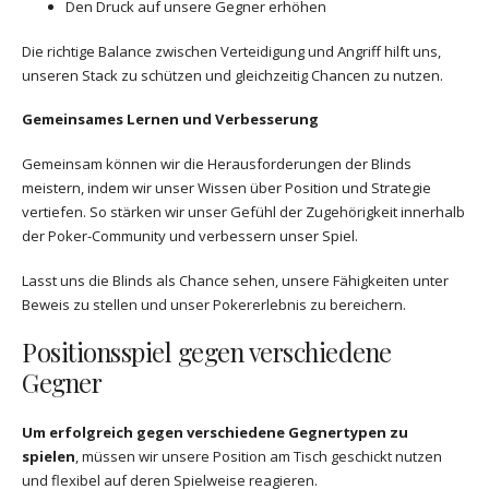
Den Druck auf unsere Gegner erhöhen
Die richtige Balance zwischen Verteidigung und Angriff hilft uns,
unseren Stack zu schützen und gleichzeitig Chancen zu nutzen.
Gemeinsames Lernen und Verbesserung
Gemeinsam können wir die Herausforderungen der Blinds
meistern, indem wir unser Wissen über Position und Strategie
vertiefen. So stärken wir unser Gefühl der Zugehörigkeit innerhalb
der Poker-Community und verbessern unser Spiel.
Lasst uns die Blinds als Chance sehen, unsere Fähigkeiten unter
Beweis zu stellen und unser Pokererlebnis zu bereichern.
Positionsspiel gegen verschiedene
Gegner
Um erfolgreich gegen verschiedene Gegnertypen zu
spielen
, müssen wir unsere Position am Tisch geschickt nutzen
und flexibel auf deren Spielweise reagieren.