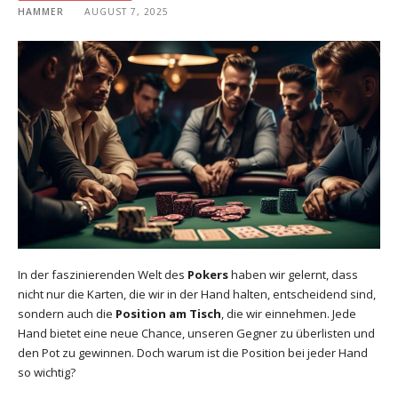
HAMMER
AUGUST 7, 2025
In der faszinierenden Welt des
Pokers
haben wir gelernt, dass
nicht nur die Karten, die wir in der Hand halten, entscheidend sind,
sondern auch die
Position am Tisch
, die wir einnehmen. Jede
Hand bietet eine neue Chance, unseren Gegner zu überlisten und
den Pot zu gewinnen. Doch warum ist die Position bei jeder Hand
so wichtig?