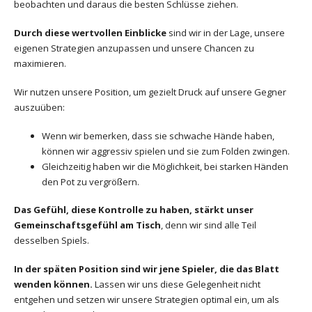
beobachten und daraus die besten Schlüsse ziehen.
Durch diese wertvollen Einblicke
sind wir in der Lage, unsere
eigenen Strategien anzupassen und unsere Chancen zu
maximieren.
Wir nutzen unsere Position, um gezielt Druck auf unsere Gegner
auszuüben:
Wenn wir bemerken, dass sie schwache Hände haben,
können wir aggressiv spielen und sie zum Folden zwingen.
Gleichzeitig haben wir die Möglichkeit, bei starken Händen
den Pot zu vergrößern.
Das Gefühl, diese Kontrolle zu haben, stärkt unser
Gemeinschaftsgefühl am Tisch
, denn wir sind alle Teil
desselben Spiels.
In der späten Position sind wir jene Spieler, die das Blatt
wenden können.
Lassen wir uns diese Gelegenheit nicht
entgehen und setzen wir unsere Strategien optimal ein, um als