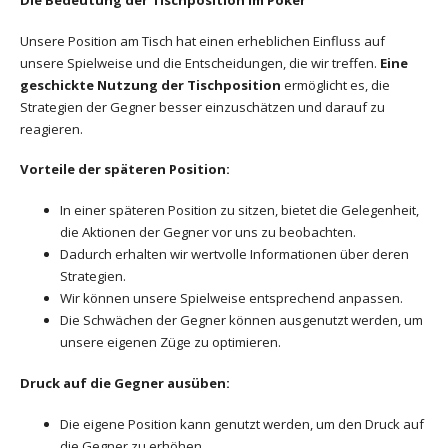
Unsere Position am Tisch hat einen erheblichen Einfluss auf
unsere Spielweise und die Entscheidungen, die wir treffen.
Eine
geschickte Nutzung der Tischposition
ermöglicht es, die
Strategien der Gegner besser einzuschätzen und darauf zu
reagieren.
Vorteile der späteren Position:
In einer späteren Position zu sitzen, bietet die Gelegenheit,
die Aktionen der Gegner vor uns zu beobachten.
Dadurch erhalten wir wertvolle Informationen über deren
Strategien.
Wir können unsere Spielweise entsprechend anpassen.
Die Schwächen der Gegner können ausgenutzt werden, um
unsere eigenen Züge zu optimieren.
Druck auf die Gegner ausüben:
Die eigene Position kann genutzt werden, um den Druck auf
die Gegner zu erhöhen.