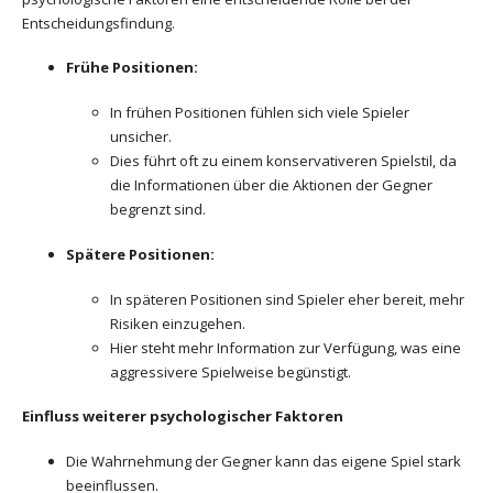
Entscheidungsfindung.
Frühe Positionen:
In frühen Positionen fühlen sich viele Spieler
unsicher.
Dies führt oft zu einem konservativeren Spielstil, da
die Informationen über die Aktionen der Gegner
begrenzt sind.
Spätere Positionen:
In späteren Positionen sind Spieler eher bereit, mehr
Risiken einzugehen.
Hier steht mehr Information zur Verfügung, was eine
aggressivere Spielweise begünstigt.
Einfluss weiterer psychologischer Faktoren
Die Wahrnehmung der Gegner kann das eigene Spiel stark
beeinflussen.