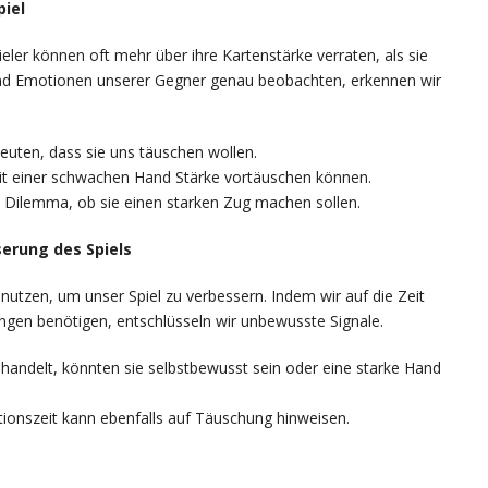
iel
ler können oft mehr über ihre Kartenstärke verraten, als sie
und Emotionen unserer Gegner genau beobachten, erkennen wir
euten, dass sie uns täuschen wollen.
e mit einer schwachen Hand Stärke vortäuschen können.
em Dilemma, ob sie einen starken Zug machen sollen.
erung des Spiels
tzen, um unser Spiel zu verbessern. Indem wir auf die Zeit
ungen benötigen, entschlüsseln wir unbewusste Signale.
 handelt, könnten sie selbstbewusst sein oder eine starke Hand
tionszeit kann ebenfalls auf Täuschung hinweisen.