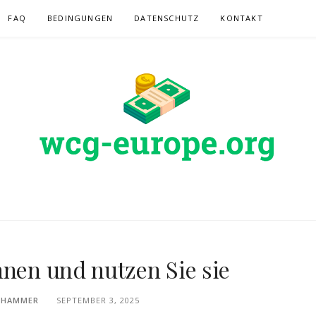
FAQ
BEDINGUNGEN
DATENSCHUTZ
KONTAKT
.ORG – CASINO S
nnen und nutzen Sie sie
I HAMMER
SEPTEMBER 3, 2025