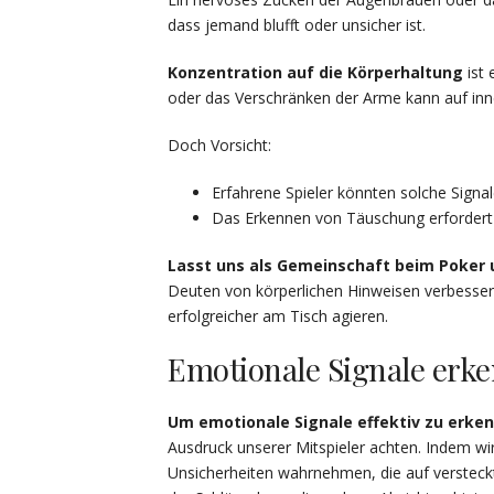
dass jemand blufft oder unsicher ist.
Konzentration auf die Körperhaltung
ist 
oder das Verschränken der Arme kann auf in
Doch Vorsicht:
Erfahrene Spieler könnten solche Signal
Das Erkennen von Täuschung erfordert
Lasst uns als Gemeinschaft beim Poker 
Deuten von körperlichen Hinweisen verbesser
erfolgreicher am Tisch agieren.
Emotionale Signale erk
Um emotionale Signale effektiv zu erke
Ausdruck unserer Mitspieler achten. Indem w
Unsicherheiten wahrnehmen, die auf versteck