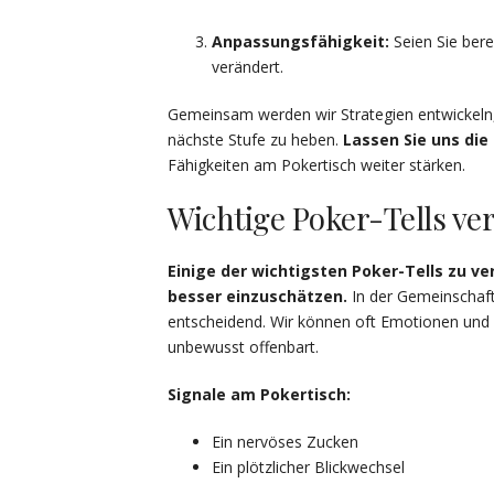
Anpassungsfähigkeit:
Seien Sie bere
verändert.
Gemeinsam werden wir Strategien entwickeln, 
nächste Stufe zu heben.
Lassen Sie uns die
Fähigkeiten am Pokertisch weiter stärken.
Wichtige Poker-Tells ve
Einige der wichtigsten Poker-Tells zu v
besser einzuschätzen.
In der Gemeinschaft
entscheidend. Wir können oft Emotionen und T
unbewusst offenbart.
Signale am Pokertisch:
Ein nervöses Zucken
Ein plötzlicher Blickwechsel