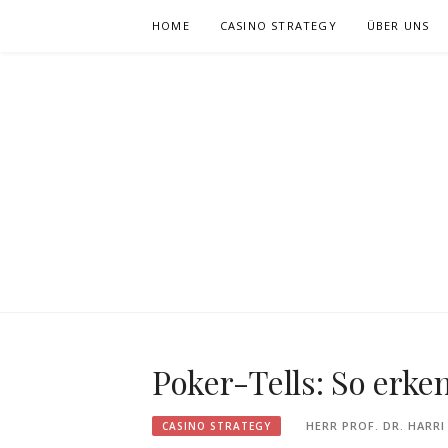
Skip
HOME
CASINO STRATEGY
ÜBER UNS
to
content
WCG-EUROPE
Poker-Tells: So erke
HERR PROF. DR. HARR
CASINO STRATEGY