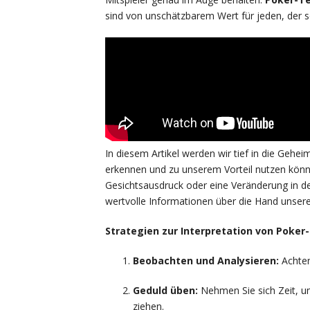
sind von unschätzbarem Wert für jeden, der
In diesem Artikel werden wir tief in die Gehei
erkennen und zu unserem Vorteil nutzen kön
Gesichtsausdruck oder eine Veränderung in d
wertvolle Informationen über die Hand unsere
Strategien zur Interpretation von Poker-
Beobachten und Analysieren:
Achten
Geduld üben:
Nehmen Sie sich Zeit, um
ziehen.