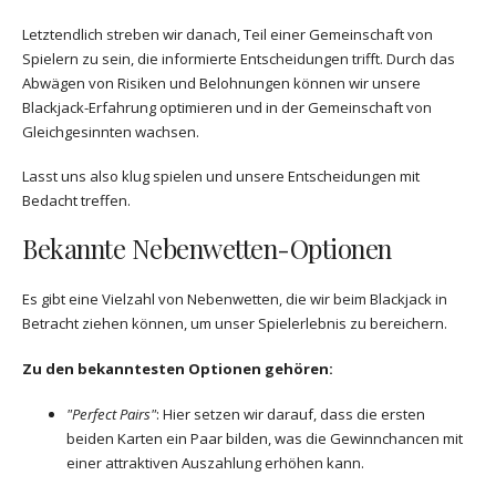
Letztendlich streben wir danach, Teil einer Gemeinschaft von
Spielern zu sein, die informierte Entscheidungen trifft. Durch das
Abwägen von Risiken und Belohnungen können wir unsere
Blackjack-Erfahrung optimieren und in der Gemeinschaft von
Gleichgesinnten wachsen.
Lasst uns also klug spielen und unsere Entscheidungen mit
Bedacht treffen.
Bekannte Nebenwetten-Optionen
Es gibt eine Vielzahl von Nebenwetten, die wir beim Blackjack in
Betracht ziehen können, um unser Spielerlebnis zu bereichern.
Zu den bekanntesten Optionen gehören:
"Perfect Pairs"
: Hier setzen wir darauf, dass die ersten
beiden Karten ein Paar bilden, was die Gewinnchancen mit
einer attraktiven Auszahlung erhöhen kann.