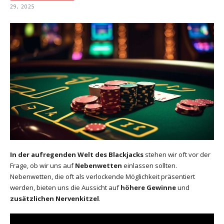
29, 2025
In der aufregenden Welt des Blackjacks
stehen wir oft vor der
Frage, ob wir uns auf
Nebenwetten
einlassen sollten.
Nebenwetten, die oft als verlockende Möglichkeit präsentiert
werden, bieten uns die Aussicht auf
höhere Gewinne
und
zusätzlichen Nervenkitzel
.