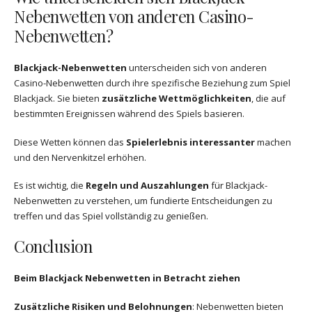
Nebenwetten von anderen Casino-
Nebenwetten?
Blackjack-Nebenwetten
unterscheiden sich von anderen
Casino-Nebenwetten durch ihre spezifische Beziehung zum Spiel
Blackjack. Sie bieten
zusätzliche Wettmöglichkeiten
, die auf
bestimmten Ereignissen während des Spiels basieren.
Diese Wetten können das
Spielerlebnis interessanter
machen
und den Nervenkitzel erhöhen.
Es ist wichtig, die
Regeln und Auszahlungen
für Blackjack-
Nebenwetten zu verstehen, um fundierte Entscheidungen zu
treffen und das Spiel vollständig zu genießen.
Conclusion
Beim Blackjack Nebenwetten in Betracht ziehen
Zusätzliche Risiken und Belohnungen
: Nebenwetten bieten