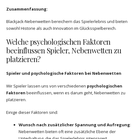
Zusammenfassung:
Blackjack-Nebenwetten bereichern das Spielerlebnis und bieten
sowohl Historie als auch Innovation im Glücksspielbereich.
Welche psychologischen Faktoren
beeinflussen Spieler, Nebenwetten zu
platzieren?
Spieler und psychologische Faktoren bei Nebenwetten
Wir Spieler lassen uns von verschiedenen
psychologischen
Faktoren
beeinflussen, wenn es darum geht, Nebenwetten zu
platzieren.
Einige dieser Faktoren sind:
Wunsch nach zusätzlicher Spannung und Aufregung
:
Nebenwetten bieten oft eine zusätzliche Ebene der
Unterhaltung, die das Spielerlebnis intensiviert.