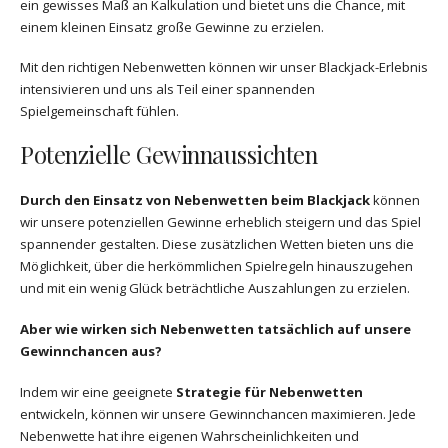
ein gewisses Maß an Kalkulation und bietet uns die Chance, mit
einem kleinen Einsatz große Gewinne zu erzielen.
Mit den richtigen Nebenwetten können wir unser Blackjack-Erlebnis
intensivieren und uns als Teil einer spannenden
Spielgemeinschaft fühlen.
Potenzielle Gewinnaussichten
Durch den Einsatz von Nebenwetten beim Blackjack
können
wir unsere potenziellen Gewinne erheblich steigern und das Spiel
spannender gestalten. Diese zusätzlichen Wetten bieten uns die
Möglichkeit, über die herkömmlichen Spielregeln hinauszugehen
und mit ein wenig Glück beträchtliche Auszahlungen zu erzielen.
Aber wie wirken sich Nebenwetten tatsächlich auf unsere
Gewinnchancen aus?
Indem wir eine geeignete
Strategie für Nebenwetten
entwickeln, können wir unsere Gewinnchancen maximieren. Jede
Nebenwette hat ihre eigenen Wahrscheinlichkeiten und