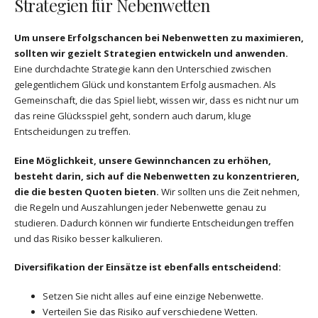
Strategien für Nebenwetten
Um unsere Erfolgschancen bei Nebenwetten zu maximieren,
sollten wir gezielt Strategien entwickeln und anwenden.
Eine durchdachte Strategie kann den Unterschied zwischen
gelegentlichem Glück und konstantem Erfolg ausmachen. Als
Gemeinschaft, die das Spiel liebt, wissen wir, dass es nicht nur um
das reine Glücksspiel geht, sondern auch darum, kluge
Entscheidungen zu treffen.
Eine Möglichkeit, unsere Gewinnchancen zu erhöhen,
besteht darin, sich auf die Nebenwetten zu konzentrieren,
die die besten Quoten bieten.
Wir sollten uns die Zeit nehmen,
die Regeln und Auszahlungen jeder Nebenwette genau zu
studieren. Dadurch können wir fundierte Entscheidungen treffen
und das Risiko besser kalkulieren.
Diversifikation der Einsätze ist ebenfalls entscheidend:
Setzen Sie nicht alles auf eine einzige Nebenwette.
Verteilen Sie das Risiko auf verschiedene Wetten.