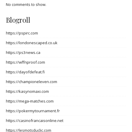
No comments to show.
Blogroll
https://pspirc.com
https://londonescaped.co.uk
https://ps3news.ca
https://wffnproof.com
https://dayofdefeat.fi
https://championeleven.com
https://kasynomaxi.com
https://mega-matches.com
https://pokermytournament.fr
https://casinofrancaisonline.net
https://lesmotsduclic.com