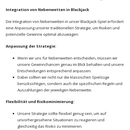
Integration von Nebenwetten in Blackjack
Die Integration von Nebenwetten in unser Blackjack-Spiel erfordert
eine Anpassung unserer traditionellen Strategie, um Risiken und
potenzielle Gewinne optimal abzuwägen.
Anpassung der Strategie:
Wenn wir uns für Nebenwetten entscheiden, müssen wir
unsere Gewinnchancen genau im Blick behalten und unsere
Entscheidungen entsprechend anpassen.
Dabei sollten wir nicht nur die klassischen Spielzüge
berücksichtigen, sondern auch die spezifischen Regeln und
Auszahlungen der jeweiligen Nebenwette.
Flexibilität und Risikominimierung:
Unsere Strategie sollte flexibel genug sein, um auf
unvorhergesehene Situationen zu reagieren und
gleichzeitig das Risiko zu minimieren.