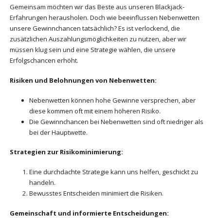
Gemeinsam möchten wir das Beste aus unseren Blackjack-
Erfahrungen herausholen. Doch wie beeinflussen Nebenwetten
unsere Gewinnchancen tatsächlich? Es ist verlockend, die
zusätzlichen Auszahlungsmöglichkeiten zu nutzen, aber wir
müssen klug sein und eine Strategie wählen, die unsere
Erfolgschancen erhöht.
Risiken und Belohnungen von Nebenwetten:
Nebenwetten können hohe Gewinne versprechen, aber
diese kommen oft mit einem höheren Risiko.
Die Gewinnchancen bei Nebenwetten sind oft niedriger als
bei der Hauptwette.
Strategien zur Risikominimierung:
Eine durchdachte Strategie kann uns helfen, geschickt zu
handeln.
Bewusstes Entscheiden minimiert die Risiken.
Gemeinschaft und informierte Entscheidungen: