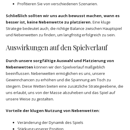
Profitieren Sie von verschiedenen Szenarien.
Schließlich sollten wir uns auch bewusst machen, wann es
besser ist, keine Nebenwette zu platzieren.
Eine kluge
Strategie bedeutet auch, die richtige Balance zwischen Hauptspiel
und Nebenwetten zu finden, um langfristig erfolgreich zu sein.
Auswirkungen auf den Spielverlauf
Durch unsere sorgfältige Auswahl und Platzierung von
Nebenwetten
können wir den Spielverlauf maßgeblich
beeinflussen. Nebenwetten ermöglichen es uns, unsere
Gewinnchancen zu erhöhen und die Spannung am Tisch zu
steigern. Diese Wetten bieten eine zusätzliche Strategieebene, die
uns erlaubt, uns von der Masse abzuheben und das Spiel auf
unsere Weise zu gestalten.
Vorteile der klugen Nutzung von Nebenwetten:
Veränderung der Dynamik des Spiels
Stärkung unserer Position