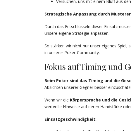
Versuchen, uns mit einem Bluff aus dem
Strategische Anpassung durch Mustere
Durch das Entschlüsseln dieser Einsatzmuste
unsere eigene Strategie anpassen.
So stärken wir nicht nur unser eigenes Spiel,
in unserer Poker-Community.
Fokus auf Timing und G
Beim Poker sind das Timing und die Ges
Absichten unserer Gegner besser einzuschätz
Wenn wir die
Körpersprache und die Gesi
wertvolle Hinweise auf deren Handstärke oder
Einsatzgeschwindigkeit: