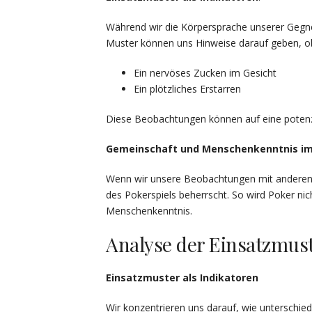
Während wir die Körpersprache unserer Gegne
Muster können uns Hinweise darauf geben, ob
Ein nervöses Zucken im Gesicht
Ein plötzliches Erstarren
Diese Beobachtungen können auf eine potenz
Gemeinschaft und Menschenkenntnis im
Wenn wir unsere Beobachtungen mit anderen te
des Pokerspiels beherrscht. So wird Poker nic
Menschenkenntnis.
Analyse der Einsatzmus
Einsatzmuster als Indikatoren
Wir konzentrieren uns darauf, wie unterschie