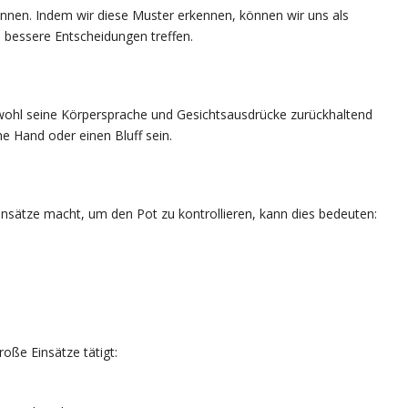
nen. Indem wir diese Muster erkennen, können wir uns als
bessere Entscheidungen treffen.
obwohl seine Körpersprache und Gesichtsausdrücke zurückhaltend
e Hand oder einen Bluff sein.
Einsätze macht, um den Pot zu kontrollieren, kann dies bedeuten:
oße Einsätze tätigt: