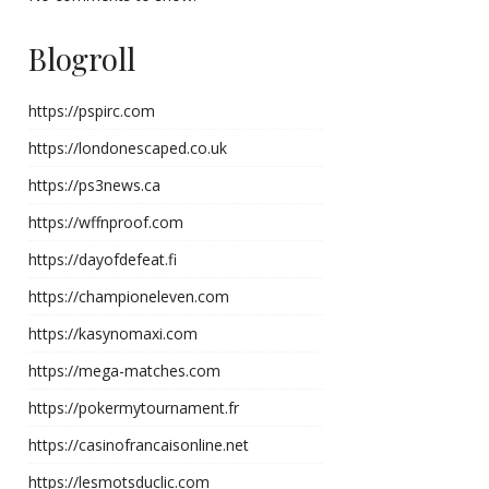
Blogroll
https://pspirc.com
https://londonescaped.co.uk
https://ps3news.ca
https://wffnproof.com
https://dayofdefeat.fi
https://championeleven.com
https://kasynomaxi.com
https://mega-matches.com
https://pokermytournament.fr
https://casinofrancaisonline.net
https://lesmotsduclic.com