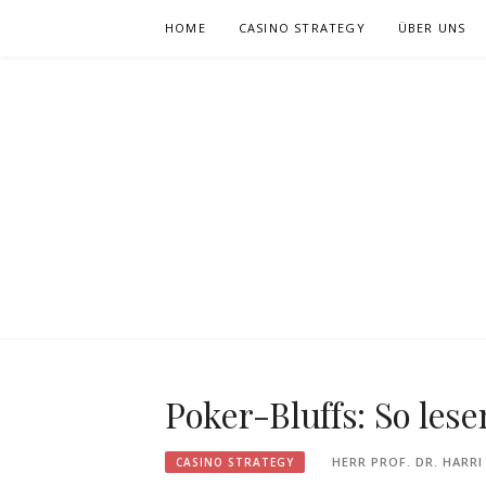
Skip
HOME
CASINO STRATEGY
ÜBER UNS
to
content
WCG-EUROPE
Poker-Bluffs: So lese
HERR PROF. DR. HARR
CASINO STRATEGY