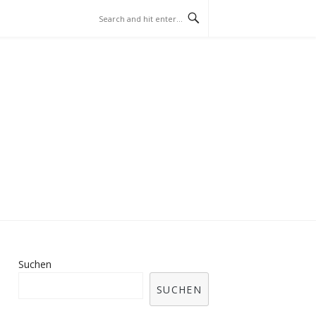
TRATEGY
Suchen
SUCHEN