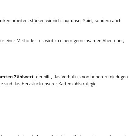
en arbeiten, stärken wir nicht nur unser Spiel, sondern auch
 nur einer Methode – es wird zu einem gemeinsamen Abenteuer,
immten Zählwert
, der hilft, das Verhältnis von hohen zu niedrigen
e sind das Herzstück unserer Kartenzählstrategie.