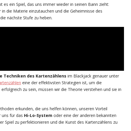
bt es ein Spiel, das uns immer wieder in seinen Bann zieht:
er in die Materie einzutauchen und die Geheimnisse des
 die nächste Stufe zu heben.
ne Techniken des Kartenzählens
im Blackjack genauer unter
artenzählen
eine der effektivsten Strategien ist, um die
rfolgreich zu sein, müssen wir die Theorie verstehen und sie in
hoden erkunden, die uns helfen können, unseren Vorteil
 uns für das
Hi-Lo-System
oder eine der anderen bekannten
ser Spiel zu perfektionieren und die Kunst des Kartenzählens zu