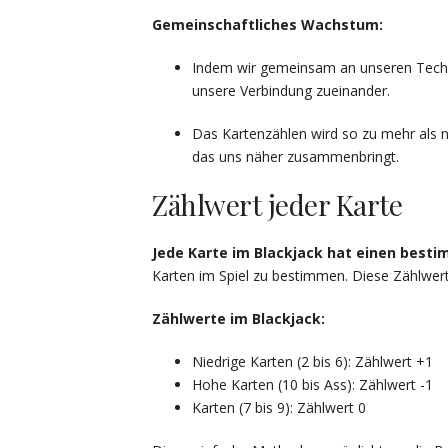
Gemeinschaftliches Wachstum:
Indem wir gemeinsam an unseren Technik
unsere Verbindung zueinander.
Das Kartenzählen wird so zu mehr als
das uns näher zusammenbringt.
Zählwert jeder Karte
Jede Karte im Blackjack hat einen best
Karten im Spiel zu bestimmen. Diese Zählwert
Zählwerte im Blackjack:
Niedrige Karten (2 bis 6): Zählwert +1
Hohe Karten (10 bis Ass): Zählwert -1
Karten (7 bis 9): Zählwert 0