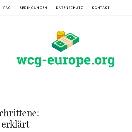
FAQ
BEDINGUNGEN
DATENSCHUTZ
KONTAKT
.ORG – CASINO S
chrittene:
erklärt