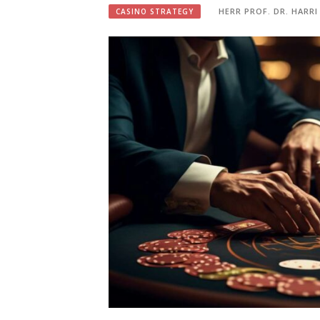
HERR PROF. DR. HARR
CASINO STRATEGY