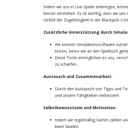
Indem wir uns in Live-Spiele einbringen, könn
besser verstehen. Es ist wichtig, dass wir un
Gefühl der Zugehörigkeit in der Blackjack-Co
Zusätzliche Unterstützung durch Simula
Wir können Simulationssoftware nutzen
testen, bevor wir an den Spieltisch gehe
Diese Tools ermöglichen es uns, versc
zu schärfen.
Austausch und Zusammenarbeit:
Durch den Austausch von Tipps und Tec
und unsere Fähigkeiten verbessern.
Selbstbewusstsein und Motivation:
Indem wir regelmäßig Karten zählen un
beim Spielen.