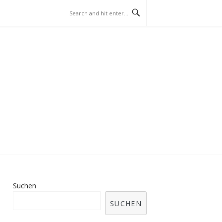
TRATEGY
Suchen
SUCHEN