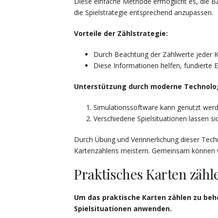
Diese einfache Methode ermöglicht es, die 
die Spielstrategie entsprechend anzupassen.
Vorteile der Zählstrategie:
Durch Beachtung der Zählwerte jeder Ka
Diese Informationen helfen, fundierte E
Unterstützung durch moderne Technolog
Simulationssoftware kann genutzt werd
Verschiedene Spielsituationen lassen si
Durch Übung und Verinnerlichung dieser Techn
Kartenzählens meistern. Gemeinsam können wi
Praktisches Karten zähl
Um das praktische Karten zählen zu behe
Spielsituationen anwenden.