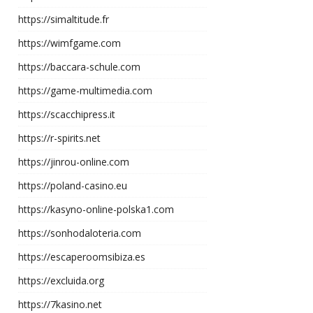
https://simaltitude.fr
https://wimfgame.com
https://baccara-schule.com
https://game-multimedia.com
https://scacchipress.it
https://r-spirits.net
https://jinrou-online.com
https://poland-casino.eu
https://kasyno-online-polska1.com
https://sonhodaloteria.com
https://escaperoomsibiza.es
https://excluida.org
https://7kasino.net